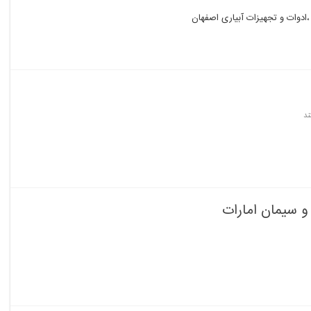
ادوات و تجهیزات آبیاری اصفهان
ند
و سیمان امارات