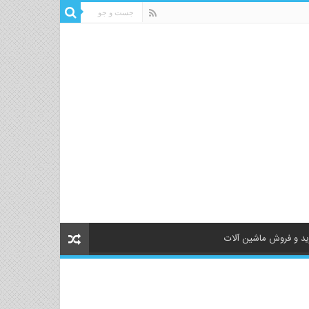
د و فروش ماشین آلات