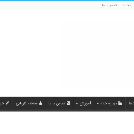
اره خانه
تماس با ما
ها
درباره خانه
آموزش
تماس با ما
سامانه کاریابی
خری