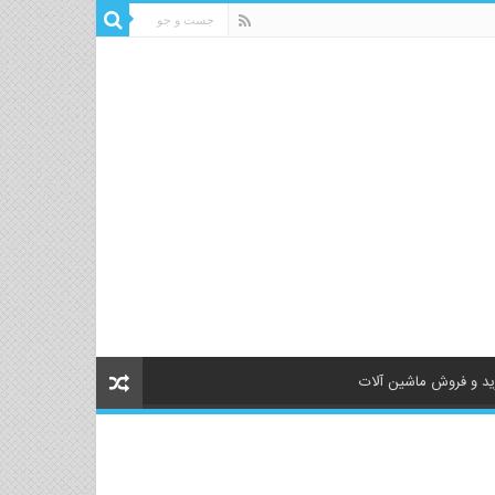
د و فروش ماشین آلات