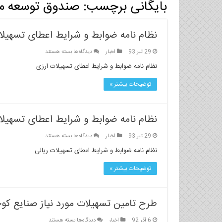
بایگانی برچسب:
صندوق توسعه م
نظام نامه ضوابط و شرایط اعطای تسهیلا
برای
29 تیر 93
اخبار
دیدگاه‌ها
بسته هستند
نظام
نظام نامه ضوابط و شرایط اعطای تسهیلات ارزی
نامه
ضوابط
توضیحات بیشتر »
و
شرایط
اعطای
نظام نامه ضوابط و شرایط اعطای تسهیلا
تسهیلات
ارزی
برای
29 تیر 93
اخبار
دیدگاه‌ها
بسته هستند
نظام
نظام نامه ضوابط و شرایط اعطای تسهیلات ریالی
نامه
ضوابط
توضیحات بیشتر »
و
شرایط
اعطای
طرح تامین تسهیلات مورد نیاز صنایع ک
تسهیلات
ریالی
برای
6 آذر 92
اخبار
دیدگاه‌ها
بسته هستند