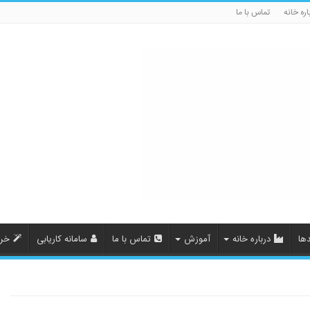
اره خانه
تماس با ما
ها
درباره خانه
آموزش
تماس با ما
سامانه کاریابی
خری