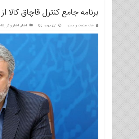
برنامه جامع کنترل قاچاق کالا از ۱۵ فروردین ۱۴۰۱ آغاز می‌شود
خانه صنعت و معدن
27 بهمن 00
اخبار
,
اخبار و گزارشا