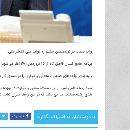
وزیر صمت در نوزدهمین جشنواره تولید ملی افتخار ملی:
برنامه جامع کنترل قاچاق کالا از ۱۵ فروردین ۱۴۰۱ آغاز می‌شود
رتبه بندی واحدهای صنعتی، معدنی و تجاری را در دستور کار د
سید رضا فاطمی امین
وزیر صنعت، معدن و تجارت
در نوزدهم
بندی رشته فعالیت ها می باشد که در این راستا میزان ثبات، 
مرد. مرج.
با دوستانتان به اشتراک بگذارید
فیسبوک