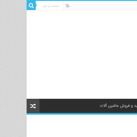
د و فروش ماشین آلات