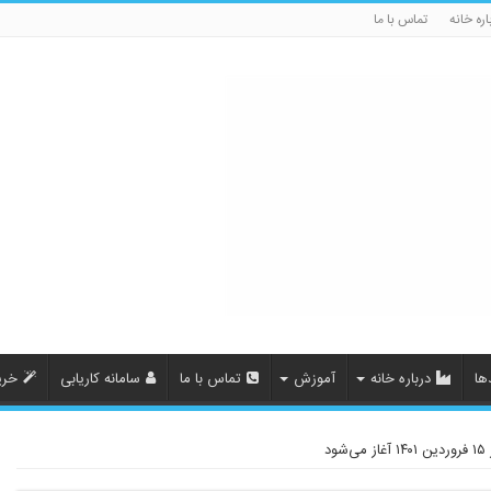
اره خانه
تماس با ما
ها
درباره خانه
آموزش
تماس با ما
سامانه کاریابی
خری
د