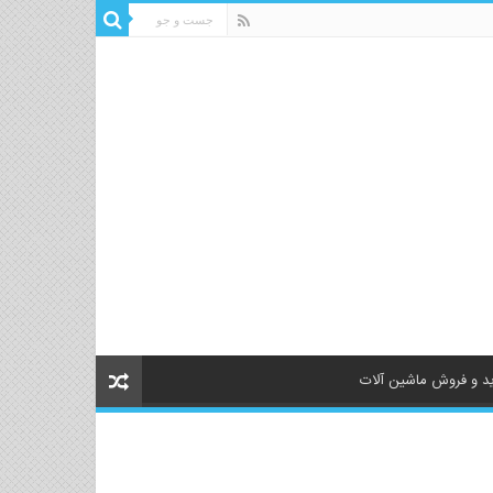
د و فروش ماشین آلات