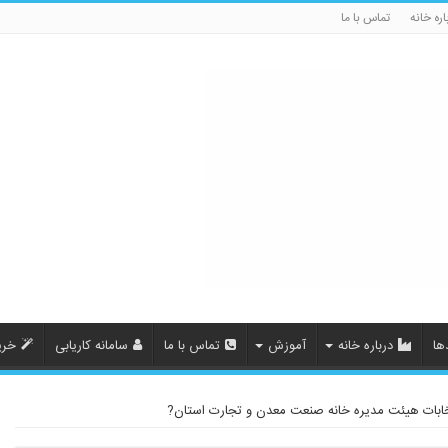
اره خانه
تماس با ما
ها
درباره خانه
آموزش
تماس با ما
سامانه کاریابی
خری
ابات هیئت مدیره خانه صنعت معدن و تجارت استان?