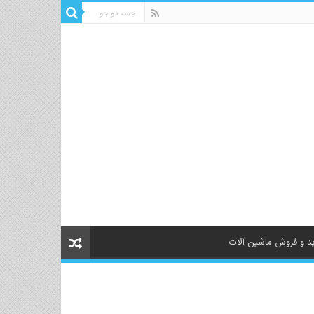
د و فروش ماشین آلات