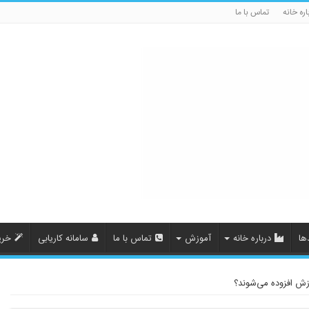
اره خانه
تماس با ما
ها
درباره خانه
آموزش
تماس با ما
سامانه کاریابی
خری
زش افزوده می‌شوند؟