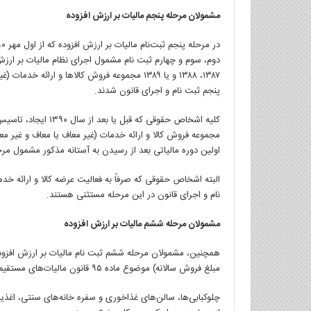
مشمولان مرحله پنجم مالیات بر ارزش افزوده
دوم، سوم و چهارم ثبت نام مشمول اجرای نظام مالیات بر ارز
۱۳۸۷، ۱۳۸۸ و یا ۱۳۸۹ مجموعه فروش کالاها و ارا
پنجم ثبت نام و اجرای قانون شدند.
کلیه اشخاص حقوقی که 
اولین دوره مالیاتی بعد از رسیدن به آستانه مذکور مشمول مرح
نام و اجرای قانون در این مرحله مستثنی هستند.
مشمولان مرحله ششم مالیات بر ارزش افزوده
مبلغ فروش سالانه) موضوع ماده ۹۵ قانون مالیات‌های مستقیم بودند که به فعالیت‌های زیر اشتغال دارند:
چلوکبابی‌ها، سالن‌های غذاخوری و سفره خانه‌های سنتی، اغذیه