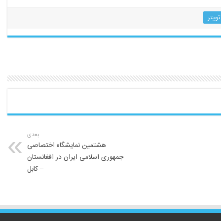
تویتر
بعدی
هشتمین نمایشگاه اختصاصی
جمهوری اسلامی ایران در افغانستان
– کابل