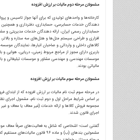
مشمولان مرحله دوم مالیات بر ارزش افزوده
کارخانه‌ها و واحدهای تولیدی که برای آنها جواز تاسیس و پروانه
دهندگان خدمات حسابرسی، حسابداری، دفترداری و همچنین 
حسابداران رسمی ایران، ارائه دهندگان خدمات مدیریتی و مشاور
افزاری و طراحی سیستم متل‌ها و هتل‌های سه ستاره و بالاتر، 
کالاهای داخلی و وارداتی و صاحبان انبارها، نمایندگان موس
باربری دارای مجوز از مراجع مربوط زمینی، دریایی، هوایی و با
موسسات مهندسی و مهندسی مشاور و موسسات تبلیغاتی و بازاری
مالیاتی بودند.
مشمولان مرحله سوم مالیات بر ارزش افزوده
مجموعه فروش کالاها و ارائه خدمات (غیر معاف یا معاف و غیر 
اجرای قانون شدند.
مشمولین بندهای (ب) و ماده ۹۶ قانون
مرحله مستثنی خواهند بود.