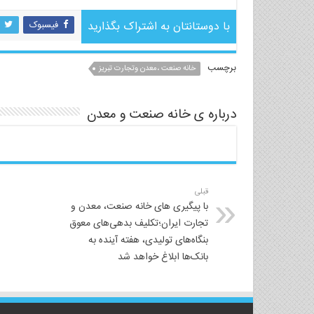
با دوستانتان به اشتراک بگذارید
فیسبوک
برچسب
خانه صنعت ،معدن وتجارت تبریز
درباره ی خانه صنعت و معدن
قبلی
با پیگیری های خانه صنعت، معدن و
تجارت ایران؛تکلیف بدهی‌های معوق
بنگاه‌های تولیدی، هفته آینده به
بانک‌ها ابلاغ خواهد شد