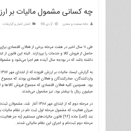
چه کسانی مشمول مالیات بر ارز
خانه صنعت و معدن
2 دی 98
اخبار
,
اخبار و گزارشات
حاصل از فروش کالا و خدمات را بپردازند. البته این قانون از اب
داشته باشد که در بودجه سال آینده هم اجرا می‌شود و مشمو
ب
میلیون ریال یا بیشتر بود، نیز مشمول می‌شدند.
در مرحله دوم که از ابتدای مهر ۸۸
میزان فعالیت که مشمول مرحله اول ثبت نام در نظام مالیات ب
مرحله دوم ثبت‌نام و اجرای این نظام مالیاتی شدند.