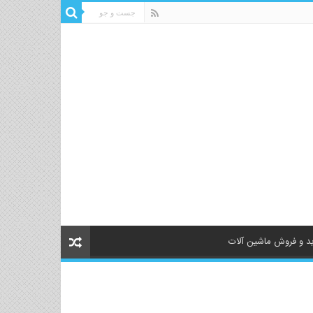
د و فروش ماشین آلات