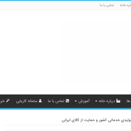
اره خانه
تماس با ما
ها
درباره خانه
آموزش
تماس با ما
سامانه کاریابی
خری
تولیدی خدماتی کشور و حمایت از کالای ایرانی