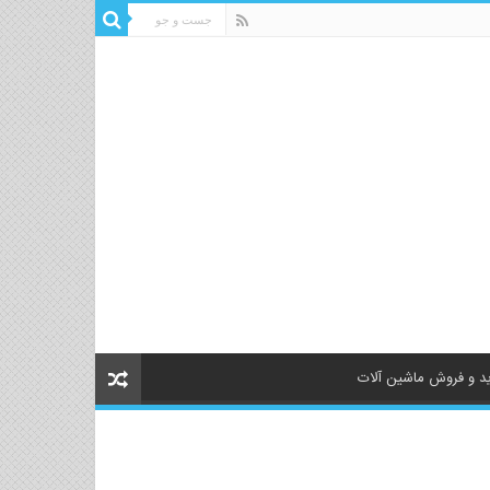
د و فروش ماشین آلات