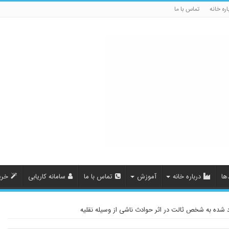
اره خانه
تماس با ما
ها
درباره خانه
آموزش
تماس با ما
سامانه کاریابی
خری
د شده به شخص ثالت در اثر حوادث ناشی از وسیله نقلیه