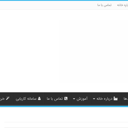
اره خانه
تماس با ما
ها
درباره خانه
آموزش
تماس با ما
سامانه کاریابی
خری