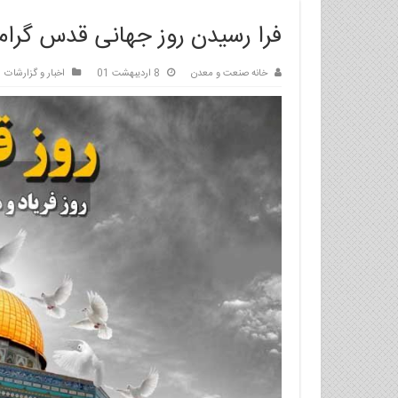
فرا رسیدن روز جهانی قدس گرام
خانه صنعت و معدن
8 اردیبهشت 01
اخبار و گزارشات