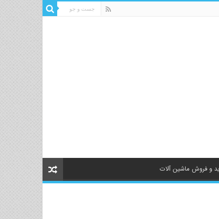
د و فروش ماشین آلات