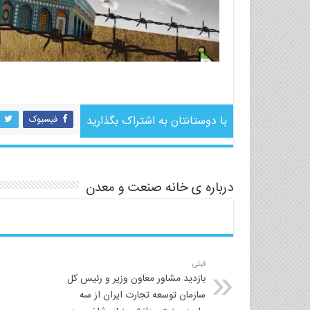
فرا رسیدن روز جهانی قدس گرامی باد.فرد.سرد. هرد. حرج. 
با دوستانتان به اشتراک بگذارید
فیسبوک
درباره ی خانه صنعت و معدن
قبلی
بازدید مشاور معاون وزیر و رئیس کل
سازمان توسعه تجارت ایران از سه