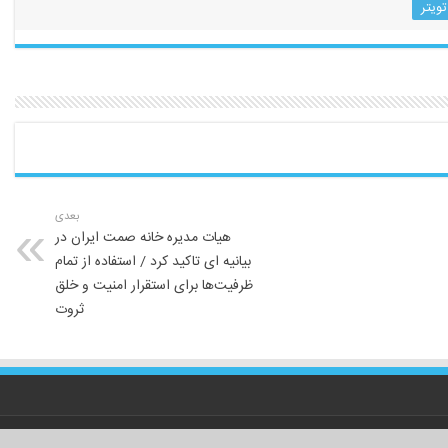
تویتر
بعدی
هیات مدیره خانه صمت ایران در
بیانیه ای تاکید کرد / استفاده از تمام
ظرفیت‌ها برای استقرار امنیت و خلق
ثروت
لیست کا