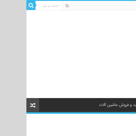
د و فروش ماشین آلات