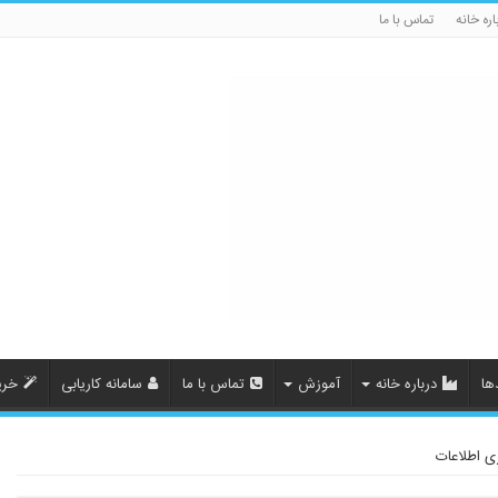
اره خانه
تماس با ما
ها
درباره خانه
آموزش
تماس با ما
سامانه کاریابی
خری
ی اطلاعات