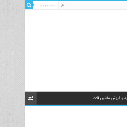
د و فروش ماشین آلات