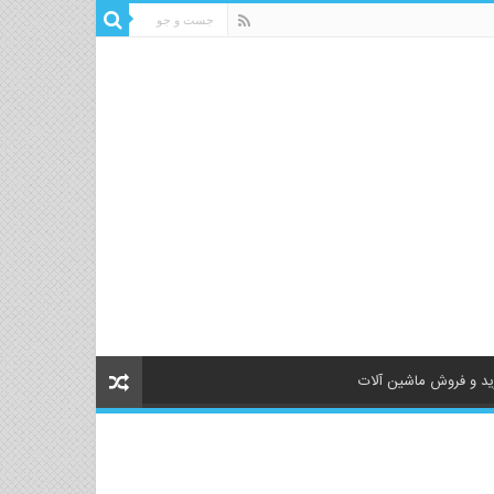
د و فروش ماشین آلات