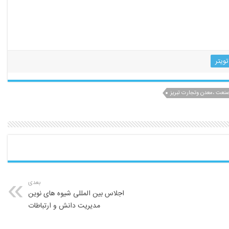
مقررات
کار
تویتر
صنعت ،معدن وتجارت تبریز
بعدی
اجلاس بین المللی شیوه های نوین
مدیریت دانش و ارتباطات