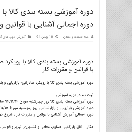
دوره آموزشی بسته بندی کالا با ر
دوره اجمالی آشنایی با قوانین و 
خانه صنعت و معدن
10 بهمن 94
آموزش
,
دوره های آ
دوره آموزشی بسته بندی کالا با رویکرد صا
با قوانین و مقررات کار
دوره آموزشی بسته بندی کالا با رویکرد صادراتی- بازاریابی و با
ثبت نام در دوره آموزشی
دوره آموزشی بسته بندی کالا روز چهارشنبه مورخ ۹۴/۱۱/۱۴ ساعت ۳ بعد از ظهر
دوره آموزشی بازاریابی و بازارشناسی روز پنجشنبه مورخ ۹۴/۱۱/۱۵ ساعت ۱۰ صبح
دوره اجمالی آموزش آشنایی با قوانین و مقررات کار ، شروع دوره روز پنجشنبه مورخ ۴/۱۱/۲۹
مکان : اتاق بازرگانی، صنایع، معادن و کشاورزی تبریز واقع در