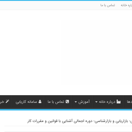
اره خانه
تماس با ما
ها
درباره خانه
آموزش
تماس با ما
سامانه کاریابی
خری
 بازاریابی و بازارشناسی- دوره اجمالی آشنایی با قوانین و مقررات کار