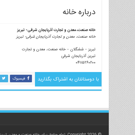
درباره خانه
خانه صنعت، معدن و تجارت آذربایجان شرقی- تبریز
خانه صنعت، معدن و تجارت آذربایجان شرقی- تبریز
تبریز – ششگلان – خانه صنعت، معدن و تجارت
تبریز
,
آذربایجان شرقی
۰۴۱۱۵۲۶۰۲۰۰
با دوستانتان به اشتراک بگذارید
فیسبوک
© Copyright 2026, تمام حقوق برای خانه صنعت و معدن تبریز محفوظ است.