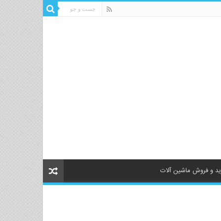
د و فروش ماشین آلات