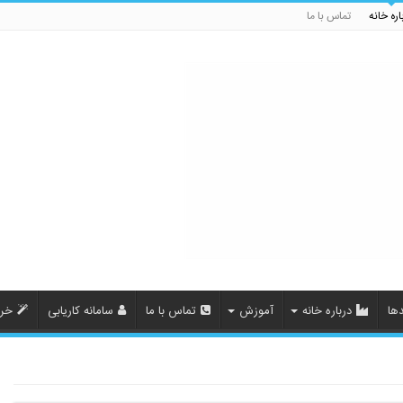
اره خانه
تماس با ما
ها
درباره خانه
آموزش
تماس با ما
سامانه کاریابی
خری