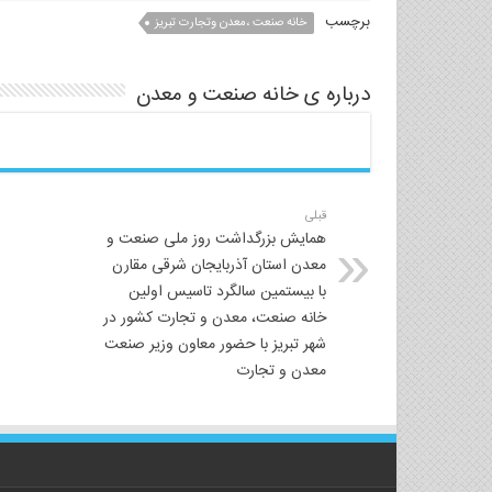
برچسب
خانه صنعت ،معدن وتجارت تبریز
درباره ی خانه صنعت و معدن
قبلی
همایش بزرگداشت روز ملی صنعت و
معدن استان آذربایجان شرقی مقارن
با بیستمین سالگرد تاسیس اولین
خانه صنعت، معدن و تجارت کشور در
شهر تبریز با حضور معاون وزیر صنعت
معدن و تجارت