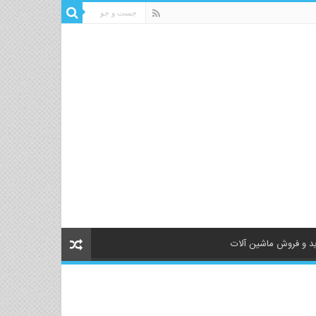
د و فروش ماشین آلات