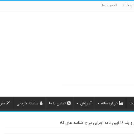
اره خانه
تماس با ما
ها
درباره خانه
آموزش
تماس با ما
سامانه کاریابی
خری