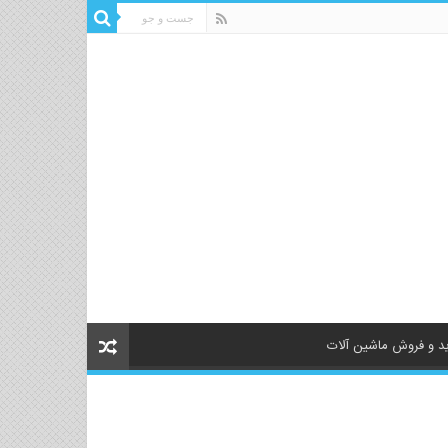
د و فروش ماشین آلات