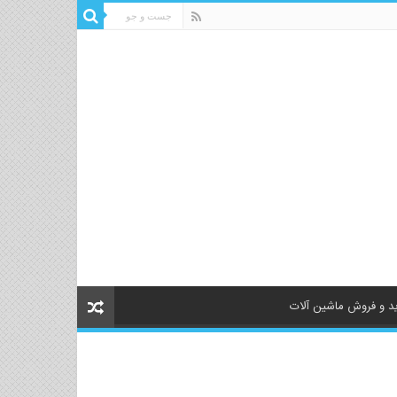
د و فروش ماشین آلات