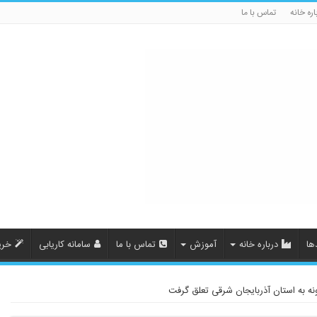
اره خانه
تماس با ما
ها
درباره خانه
آموزش
تماس با ما
سامانه کاریابی
خری
نه به استان آذربایجان شرقی تعلق گرفت