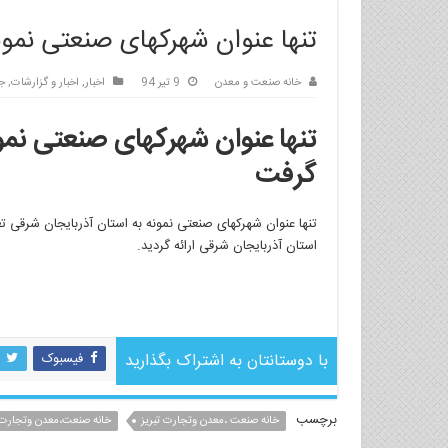
تنها عنوان شهرکهای صنعتی نمون
خانه صنعت و معدن
9 تیر 94
اخبار
,
اخبار و گزارشات
,
ج
تنها عنوان شهرکهای صنعتی نمو
گرفت
تنها عنوان شهرکهای صنعتی نمونه به استان آذربایجان شرقی
استان آذربایجان شرقی ارائه گردید.
با دوستانتان به اشتراک بگذارید
فیسبوک
برچسب
خانه صنعت ،معدن وتجارت تبریز
خانه صنعت،معدن وتجارت 