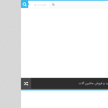
د و فروش ماشین آلات