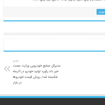
تویتر
بعدی
مدیرکل صنایع خودرویی وزارت صمت
خبر داد:رکورد تولید خودرو در آذرماه
شکسته شد/ ریزش قیمت خودروها
در بازار