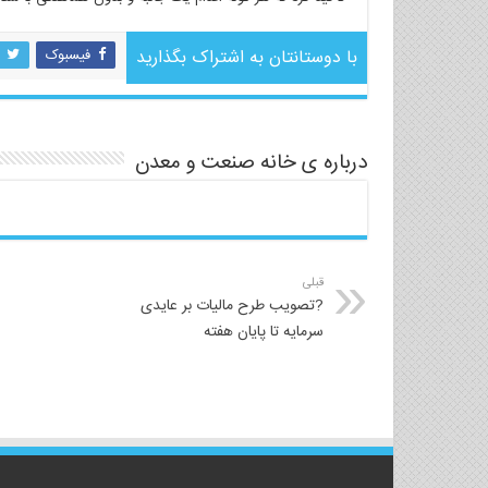
با دوستانتان به اشتراک بگذارید
فیسبوک
درباره ی خانه صنعت و معدن
قبلی
?تصویب طرح مالیات بر عایدی
سرمایه تا پایان هفته