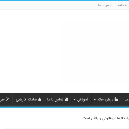
اره خانه
تماس با ما
ها
درباره خانه
آموزش
تماس با ما
سامانه کاریابی
خری
ه کالاها غیرقانونی و باطل است