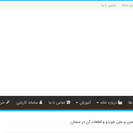
اره خانه
تماس با ما
ها
درباره خانه
آموزش
تماس با ما
سامانه کاریابی
خری
صی و ملی خوردو و قطعات آن در سمنان