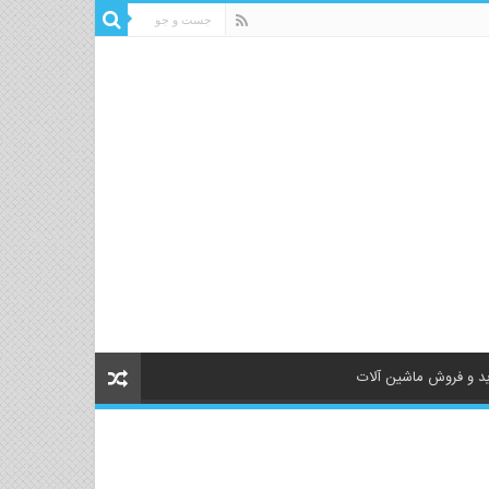
د و فروش ماشین آلات