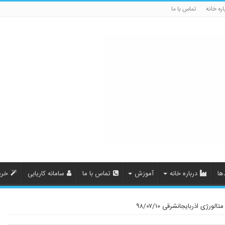
اره خانه
تماس با ما
ها
درباره خانه
آموزش
تماس با ما
سامانه کاریابی
خری
ژی اذربایجانشرقی ۹۸/۰۷/۱۰