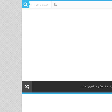
د و فروش ماشین آلات