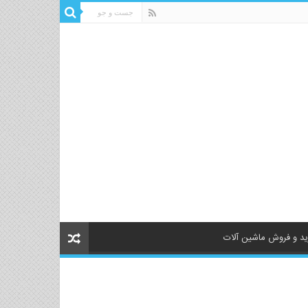
د و فروش ماشین آلات