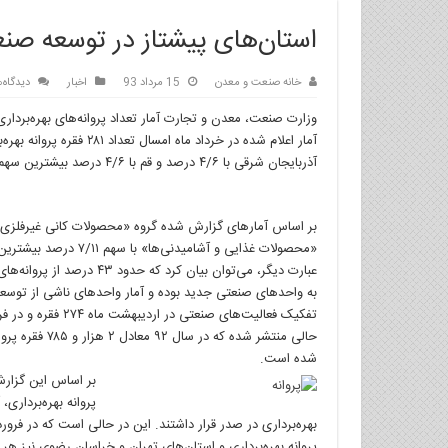
استان‌های پیشتاز در توسعه صن
خانه صنعت و معدن
15 مرداد 93
اخبار
دیدگاه‌
وزارت صنعت، معدن و تجارت آمار تعداد پروانه‌های بهره‌بردار
آذربایجان شرقی با ۴/۶ درصد و قم با ۴/۶ درصد بیشترین سهم را در صدور پروانه بهره‌برداری واحدهای صنعتی به خود اختصاص داده‌اند.
«محصولات غذایی و آشامی
عبارت دیگر، می‌توان بیان ک
به واحدهای صنعتی جدید بوده و آمار واحدهای ناشی از توسعه د
شده است.