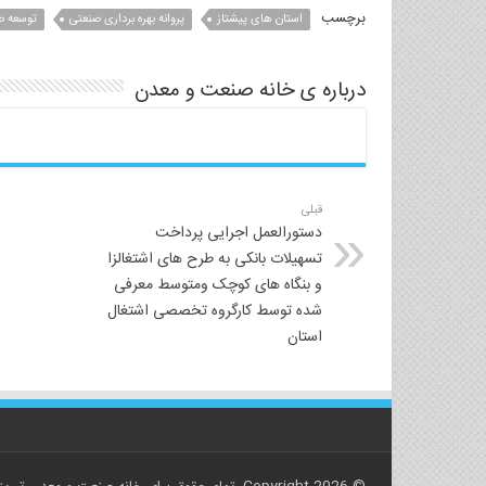
برچسب
استان های پیشتاز
پروانه بهره برداری صنعتی
توسعه ص
درباره ی خانه صنعت و معدن
قبلی
دستورالعمل اجرایی پرداخت
تسهیلات بانکی به طرح های اشتغالزا
و بنگاه های کوچک ومتوسط معرفی
شده توسط کارگروه تخصصی اشتغال
استان