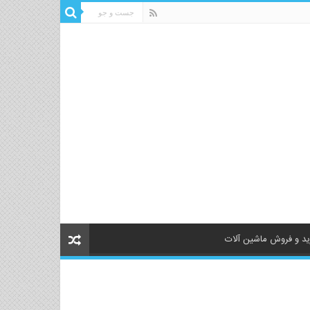
د و فروش ماشین آلات