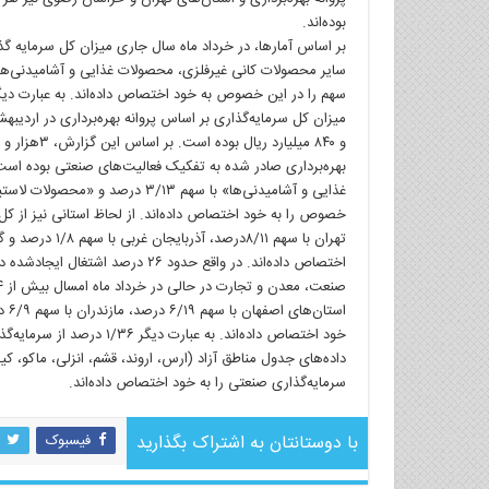
بوده‌اند.
اختصاص داده‌اند. در واقع حدود ۲۶ 
خود اختصاص داده‌اند. به ع
داده‌های جدول مناطق آزاد (ارس، اروند، قشم، انزلی، ماکو، کیش
سرمایه‌گذاری صنعتی را به خود اختصاص داده‌اند.
با دوستانتان به اشتراک بگذارید
فیسبوک