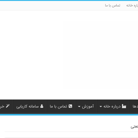
اره خانه
تماس با ما
ها
درباره خانه
آموزش
تماس با ما
سامانه کاریابی
خری
نعتی