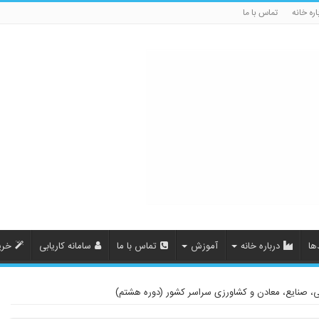
اره خانه
تماس با ما
ها
درباره خانه
آموزش
تماس با ما
سامانه کاریابی
خری
انی، صنایع، معادن و کشاورزی سراسر کشور (دوره هشتم)