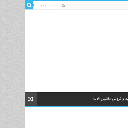
د و فروش ماشین آلات